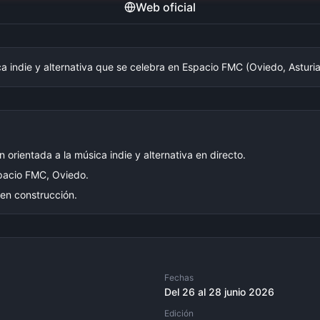
Web oficial
a indie y alternativa que se celebra en Espacio FMC (Oviedo, Asturias
 orientada a la música indie y alternativa en directo.
pacio FMC, Oviedo.
 en construcción.
Fechas
Del 26 al 28 junio 2026
Edición