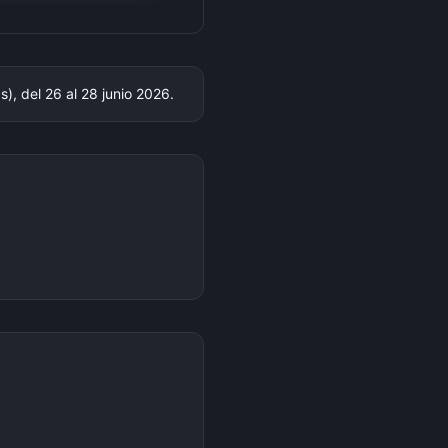
), del 26 al 28 junio 2026.