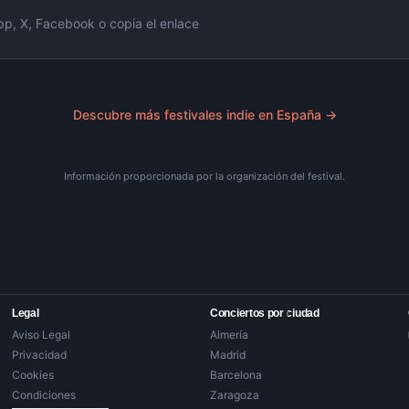
, X, Facebook o copia el enlace
Descubre más festivales indie en España →
Información proporcionada por la organización del festival.
Legal
Conciertos por ciudad
Aviso Legal
Almería
Privacidad
Madrid
Cookies
Barcelona
Condiciones
Zaragoza