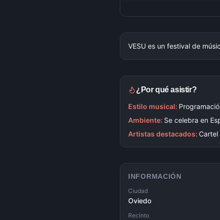
VESU es un festival de músic
¿Por qué asistir?
Estilo musical:
Programación
Ambiente:
Se celebra en Es
Artistas destacados:
Cartel
INFORMACIÓN
Ciudad
Oviedo
Recinto