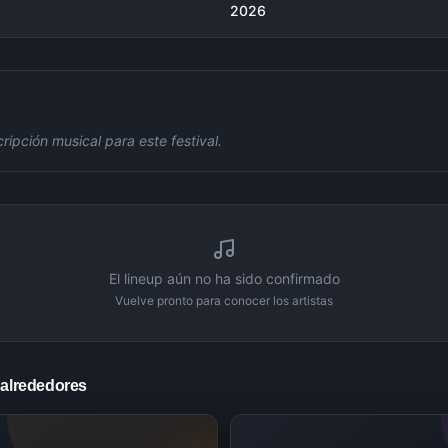
2026
ipción musical para este festival.
El lineup aún no ha sido confirmado
Vuelve pronto para conocer los artistas
 alrededores