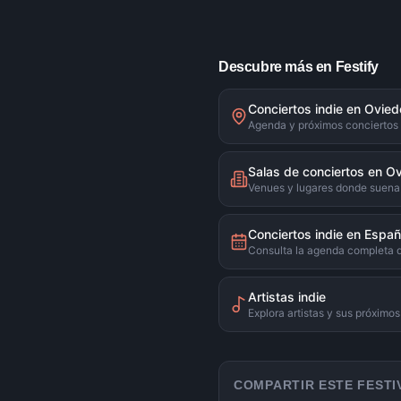
Descubre más en Festify
Conciertos indie en Ovied
Agenda y próximos conciertos
Salas de conciertos en O
Venues y lugares donde suena 
Conciertos indie en Espa
Consulta la agenda completa 
Artistas indie
Explora artistas y sus próximo
COMPARTIR ESTE FESTI