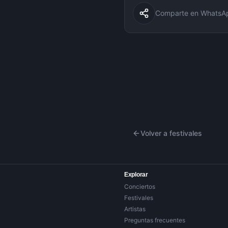
Comparte en WhatsApp
Volver a festivales
Explorar
Conciertos
Festivales
Artistas
Preguntas frecuentes