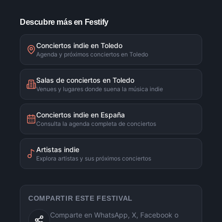
Descubre más en Festify
Conciertos indie en Toledo
Agenda y próximos conciertos en Toledo
Salas de conciertos en Toledo
Venues y lugares donde suena la música indie
Conciertos indie en España
Consulta la agenda completa de conciertos
Artistas indie
Explora artistas y sus próximos conciertos
COMPARTIR ESTE FESTIVAL
Comparte en WhatsApp, X, Facebook o