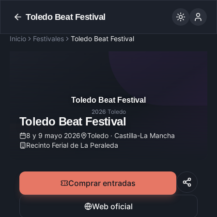
Toledo Beat Festival
Inicio
Festivales
Toledo Beat Festival
Toledo Beat Festival
2026
·
Toledo
Toledo Beat Festival
8 y 9 mayo 2026
Toledo · Castilla-La Mancha
Recinto Ferial de La Peraleda
Comprar entradas
Web oficial