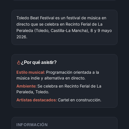
Toledo Beat Festival es un festival de música en
directo que se celebra en Recinto Ferial de La
Peraleda (Toledo, Castilla-La Mancha), 8 y 9 mayo
2026.
¿Por qué asistir?
Estilo musical:
Programación orientada a la
música indie y alternativa en directo.
Ambiente:
Se celebra en Recinto Ferial de La
Peraleda, Toledo.
Artistas destacados:
Cartel en construcción.
INFORMACIÓN