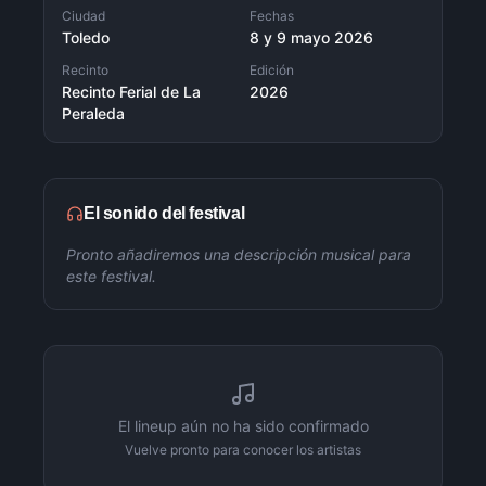
Ciudad
Fechas
Toledo
8 y 9 mayo 2026
Recinto
Edición
Recinto Ferial de La
2026
Peraleda
El sonido del festival
Pronto añadiremos una descripción musical para
este festival.
El lineup aún no ha sido confirmado
Vuelve pronto para conocer los artistas