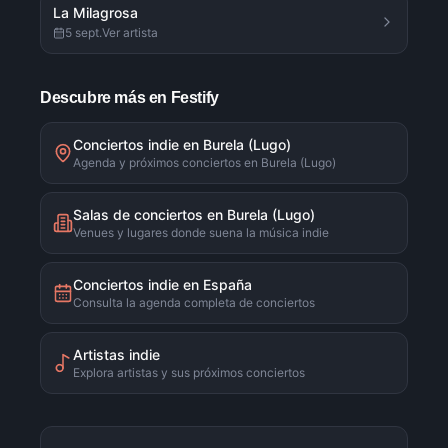
La Milagrosa
5 sept.
Ver artista
Descubre más en Festify
Conciertos indie en Burela (Lugo)
Agenda y próximos conciertos en Burela (Lugo)
Salas de conciertos en Burela (Lugo)
Venues y lugares donde suena la música indie
Conciertos indie en España
Consulta la agenda completa de conciertos
Artistas indie
Explora artistas y sus próximos conciertos