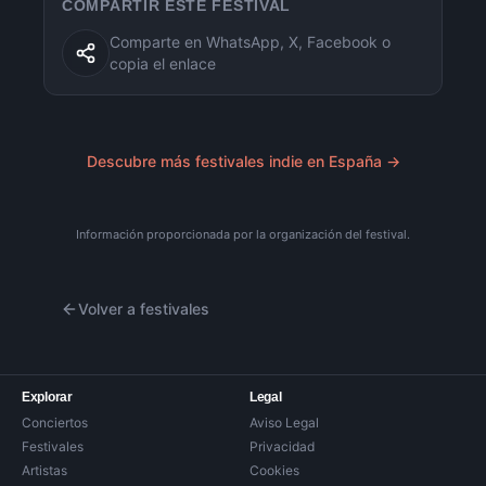
COMPARTIR ESTE FESTIVAL
Comparte en WhatsApp, X, Facebook o
copia el enlace
Descubre más festivales indie en España →
Información proporcionada por la organización del festival.
Volver a festivales
Explorar
Legal
Conciertos
Aviso Legal
Festivales
Privacidad
Artistas
Cookies