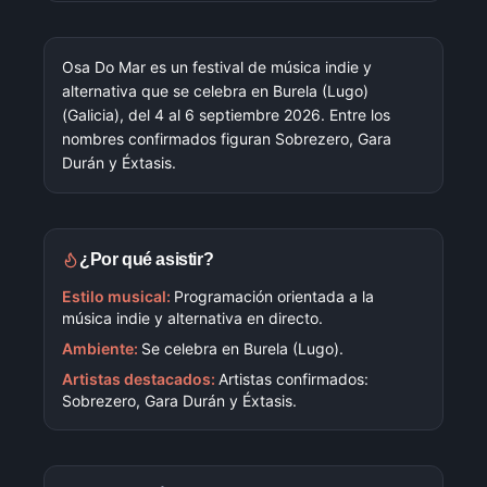
Osa Do Mar es un festival de música indie y
alternativa que se celebra en Burela (Lugo)
(Galicia), del 4 al 6 septiembre 2026. Entre los
nombres confirmados figuran Sobrezero, Gara
Durán y Éxtasis.
¿Por qué asistir?
Estilo musical:
Programación orientada a la
música indie y alternativa en directo.
Ambiente:
Se celebra en Burela (Lugo).
Artistas destacados:
Artistas confirmados:
Sobrezero, Gara Durán y Éxtasis.