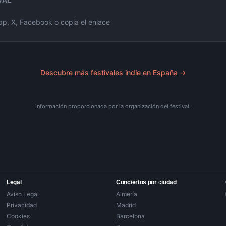
VAL
, X, Facebook o copia el enlace
Descubre más festivales indie en España →
Información proporcionada por la organización del festival.
Legal
Conciertos por ciudad
Aviso Legal
Almería
Privacidad
Madrid
Cookies
Barcelona