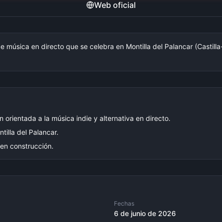
Web oficial
e música en directo que se celebra en Montilla del Palancar (Castill
 orientada a la música indie y alternativa en directo.
tilla del Palancar.
 en construcción.
Fechas
6 de junio de 2026