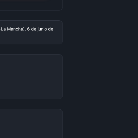
a-La Mancha), 6 de junio de