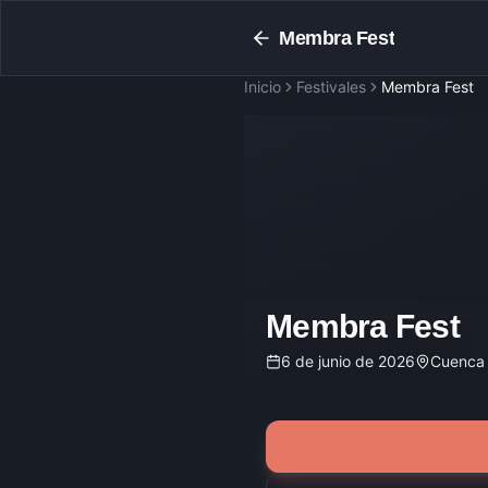
Membra Fest
Inicio
Festivales
Membra Fest
Membra Fest
6 de junio de 2026
Cuenca 