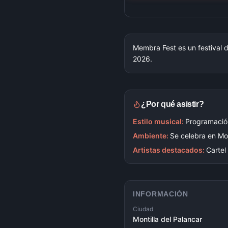
Membra Fest es un festival d
2026.
¿Por qué asistir?
Estilo musical:
Programación
Ambiente:
Se celebra en Mon
Artistas destacados:
Cartel
INFORMACIÓN
Ciudad
Montilla del Palancar