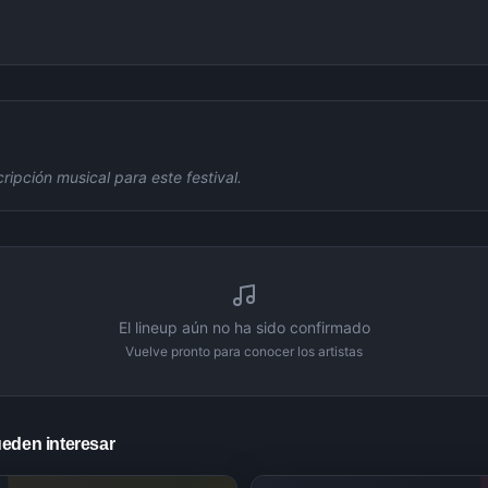
ipción musical para este festival.
El lineup aún no ha sido confirmado
Vuelve pronto para conocer los artistas
ueden interesar