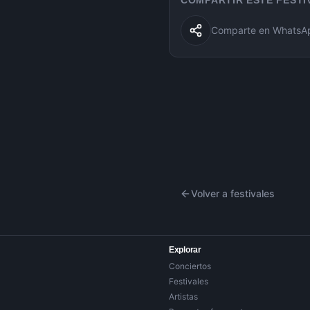
COMPARTIR ESTE FESTI
Comparte en WhatsApp
Volver a festivales
Explorar
Conciertos
Festivales
Artistas