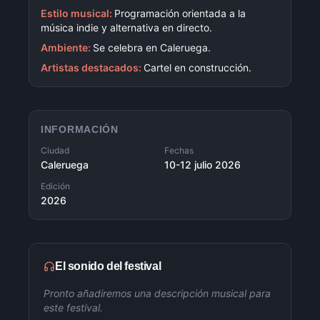
Estilo musical:
Programación orientada a la
música indie y alternativa en directo.
Ambiente:
Se celebra en Caleruega.
Artistas destacados:
Cartel en construcción.
INFORMACIÓN
Ciudad
Fechas
Caleruega
10-12 julio 2026
Edición
2026
El sonido del festival
Pronto añadiremos una descripción musical para
este festival.