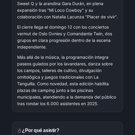
Sweet Q y la arandina Gara Durán, en plena
expansión tras "Mi Loco Cowboy" y su
colaboración con Natalia Lacunza "Placer de vivir".
El cierre llega el domingo 12 con los conciertos
vermut de Oslo Ovnies y Comandante Twin, dos
grupos en clara progresión dentro de la escena
independiente.
Más allá de la música, la programación integra
paseos guiados por los lavandares, danza sobre
los campos, talleres de cultivo, divulgación
ornitológica y juegos tradicionales con La
Tanguilla. Como novedad, esta edición habilita
plazas de camping junto a las piscinas
municipales, atendiendo a la demanda del público
tras rondar los 6.000 asistentes en 2025.
¿Por qué asistir?