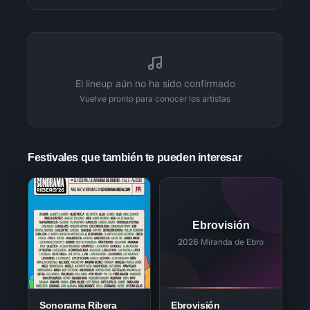
El lineup aún no ha sido confirmado
Vuelve pronto para conocer los artistas
Festivales que también te pueden interesar
Ebrovisión
2026
·
Miranda de Ebro
Sonorama Ribera
Ebrovisión