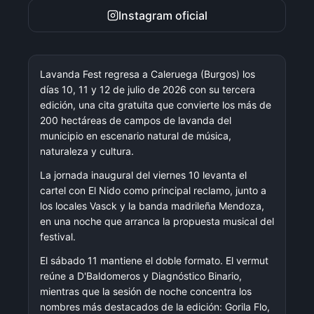
Instagram oficial
Lavanda Fest regresa a Caleruega (Burgos) los
días 10, 11 y 12 de julio de 2026 con su tercera
edición, una cita gratuita que convierte los más de
200 hectáreas de campos de lavanda del
municipio en escenario natural de música,
naturaleza y cultura.
La jornada inaugural del viernes 10 levanta el
cartel con El Nido como principal reclamo, junto a
los locales Vasck y la banda madrileña Mendoza,
en una noche que arranca la propuesta musical del
festival.
El sábado 11 mantiene el doble formato. El vermut
reúne a D'Baldomeros y Diagnóstico Binario,
mientras que la sesión de noche concentra los
nombres más destacados de la edición: Gorila Flo,