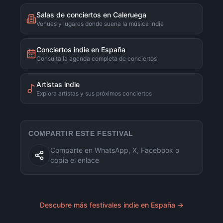
Salas de conciertos en Caleruega
Venues y lugares donde suena la música indie
Conciertos indie en España
Consulta la agenda completa de conciertos
Artistas indie
Explora artistas y sus próximos conciertos
COMPARTIR ESTE FESTIVAL
Comparte en WhatsApp, X, Facebook o
copia el enlace
Descubre más festivales indie en España →