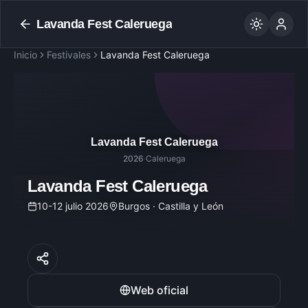
Lavanda Fest Caleruega
Inicio
Festivales
Lavanda Fest Caleruega
Lavanda Fest Caleruega
2026
·
Caleruega
Lavanda Fest Caleruega
10-12 julio 2026
Burgos · Castilla y León
Web oficial