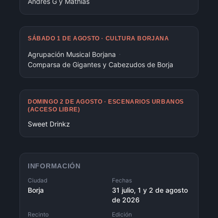
Andrés G y Mathias
SÁBADO 1 DE AGOSTO · CULTURA BORJANA
·
Agrupación Musical Borjana
Comparsa de Gigantes y Cabezudos de Borja
DOMINGO 2 DE AGOSTO · ESCENARIOS URBANOS
(ACCESO LIBRE)
Sweet Drinkz
INFORMACIÓN
Ciudad
Fechas
Borja
31 julio, 1 y 2 de agosto
de 2026
Recinto
Edición