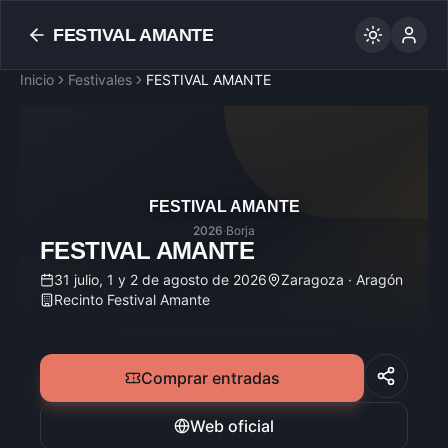
FESTIVAL AMANTE
Inicio
Festivales
FESTIVAL AMANTE
FESTIVAL AMANTE
2026
·
Borja
FESTIVAL AMANTE
31 julio, 1 y 2 de agosto de 2026
Zaragoza · Aragón
Recinto Festival Amante
Comprar entradas
Web oficial