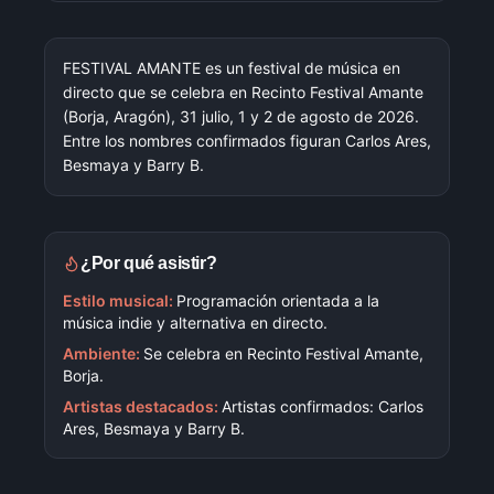
FESTIVAL AMANTE es un festival de música en
directo que se celebra en Recinto Festival Amante
(Borja, Aragón), 31 julio, 1 y 2 de agosto de 2026.
Entre los nombres confirmados figuran Carlos Ares,
Besmaya y Barry B.
¿Por qué asistir?
Estilo musical:
Programación orientada a la
música indie y alternativa en directo.
Ambiente:
Se celebra en Recinto Festival Amante,
Borja.
Artistas destacados:
Artistas confirmados: Carlos
Ares, Besmaya y Barry B.