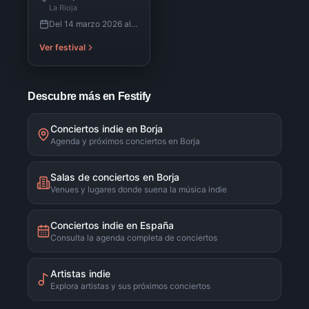
La Rioja
Del 14 marzo 2026 al 12 octubre 2026
Ver festival
Descubre más en Festify
Conciertos indie en Borja
Agenda y próximos conciertos en Borja
Salas de conciertos en Borja
Venues y lugares donde suena la música indie
Conciertos indie en España
Consulta la agenda completa de conciertos
Artistas indie
Explora artistas y sus próximos conciertos