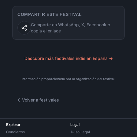
COMPARTIR ESTE FESTIVAL
Comparte en WhatsApp, X, Facebook o
copia el enlace
Descubre más festivales indie en España →
Información proporcionada por la organización del festival.
Volver a festivales
Explorar
Legal
Conciertos
Aviso Legal