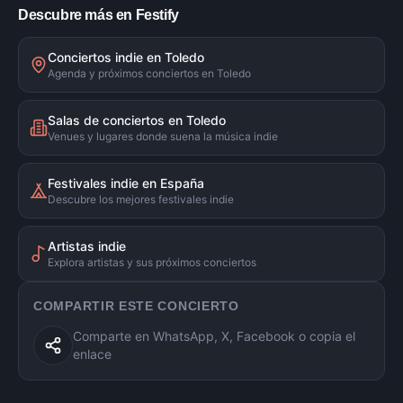
Descubre más en Festify
Conciertos indie en Toledo
Agenda y próximos conciertos en Toledo
Salas de conciertos en Toledo
Venues y lugares donde suena la música indie
Festivales indie en España
Descubre los mejores festivales indie
Artistas indie
Explora artistas y sus próximos conciertos
COMPARTIR ESTE CONCIERTO
Comparte en WhatsApp, X, Facebook o copia el
enlace