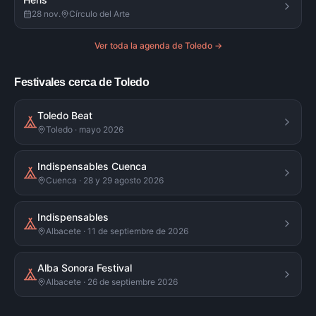
28 nov.
Círculo del Arte
Ver toda la agenda de
Toledo
→
Festivales cerca de Toledo
Toledo Beat
Toledo · mayo 2026
Indispensables Cuenca
Cuenca · 28 y 29 agosto 2026
Indispensables
Albacete · 11 de septiembre de 2026
Alba Sonora Festival
Albacete · 26 de septiembre 2026