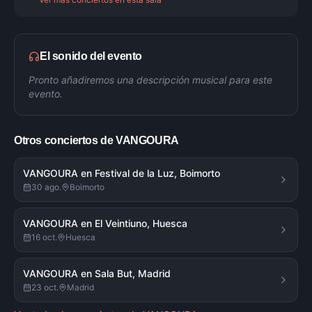
El sonido del evento
Pronto añadiremos una descripción musical para este
evento.
Otros conciertos de
VANGOURA
VANGOURA en Festival de la Luz, Boimorto
30 ago.
Boimorto
VANGOURA en El Veintiuno, Huesca
16 oct.
Huesca
VANGOURA en Sala But, Madrid
23 oct.
Madrid