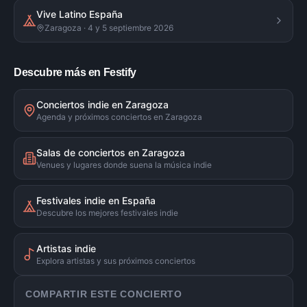
Vive Latino España
Zaragoza · 4 y 5 septiembre 2026
Descubre más en Festify
Conciertos indie en Zaragoza
Agenda y próximos conciertos en Zaragoza
Salas de conciertos en Zaragoza
Venues y lugares donde suena la música indie
Festivales indie en España
Descubre los mejores festivales indie
Artistas indie
Explora artistas y sus próximos conciertos
COMPARTIR ESTE CONCIERTO