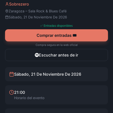
Sobrezero
Zaragoza
–
Sala Rock & Blues Café
Sábado, 21 De Noviembre De 2026
✅ Entradas disponibles
Comprar entradas 🎟️
Compra segura en la web oficial
Escuchar antes de ir
Sábado, 21 De Noviembre De 2026
21:00
Horario del evento