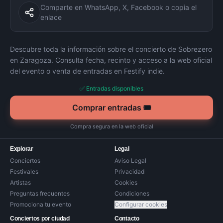
Comparte en WhatsApp, X, Facebook o copia el
enlace
Descubre toda la información sobre el concierto de
Sobrezero
en
Zaragoza
. Consulta fecha, recinto y acceso a la web oficial
del evento o venta de entradas en Festify indie.
✅ Entradas disponibles
Comprar entradas 🎟️
Compra segura en la web oficial
Explorar
Legal
Conciertos
Aviso Legal
Festivales
Privacidad
Artistas
Cookies
Preguntas frecuentes
Condiciones
Promociona tu evento
Configurar cookies
Conciertos por ciudad
Contacto