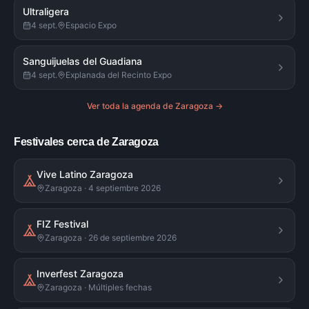
Ultraligera
4 sept.
Espacio Expo
Sanguijuelas del Guadiana
4 sept.
Explanada del Recinto Expo
Ver toda la agenda de
Zaragoza
→
Festivales cerca de Zaragoza
Vive Latino Zaragoza
Zaragoza · 4 septiembre 2026
FIZ Festival
Zaragoza · 26 de septiembre 2026
Inverfest Zaragoza
Zaragoza · Múltiples fechas