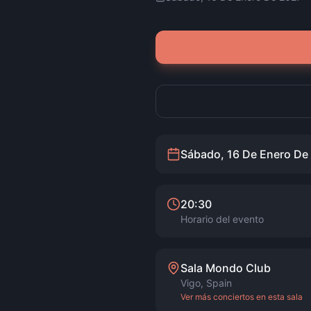
Sábado, 16 De Enero De
20:30
Horario del evento
Sala Mondo Club
Vigo
,
Spain
Ver más conciertos en esta sala