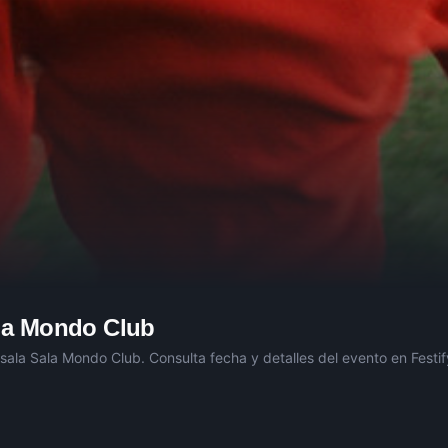
la Mondo Club
 sala
Sala Mondo Club
. Consulta fecha y detalles del evento en Festif