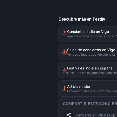
Descubre más en Festify
Conciertos indie en Vigo
Agenda y próximos conciertos en 
Salas de conciertos en Vigo
Venues y lugares donde suena la 
Festivales indie en España
Descubre los mejores festivales in
Artistas indie
Explora artistas y sus próximos co
COMPARTIR ESTE CONCIE
Comparte en WhatsApp, X