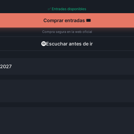
✅ Entradas disponibles
Comprar entradas 🎟️
Compra segura en la web oficial
Escuchar antes de ir
 2027