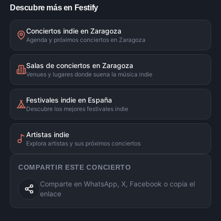
Descubre más en Festify
Conciertos indie en Zaragoza
Agenda y próximos conciertos en Zaragoza
Salas de conciertos en Zaragoza
Venues y lugares donde suena la música indie
Festivales indie en España
Descubre los mejores festivales indie
Artistas indie
Explora artistas y sus próximos conciertos
COMPARTIR ESTE CONCIERTO
Comparte en WhatsApp, X, Facebook o copia el
enlace