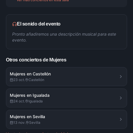
El sonido del evento
Pronto añadiremos una descripción musical para este
evento.
Otros conciertos de
Mujeres
Mujeres en Castellón
23 oct.
Castellón
Mujeres en Igualada
24 oct.
Igualada
Mujeres en Sevilla
13 nov.
Sevilla