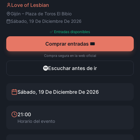
Love of Lesbian
Gijón
–
Plaza de Toros El Bibio
Sábado, 19 De Diciembre De 2026
✅ Entradas disponibles
Comprar entradas 🎟️
Compra segura en la web oficial
Escuchar antes de ir
Sábado, 19 De Diciembre De 2026
21:00
Horario del evento