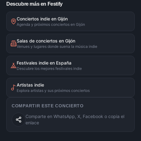
Descubre más en Festify
Conciertos indie en Gijón
Agenda y próximos conciertos en Gijón
Salas de conciertos en Gijón
Venues y lugares donde suena la música indie
Festivales indie en España
Descubre los mejores festivales indie
Artistas indie
Explora artistas y sus próximos conciertos
COMPARTIR ESTE CONCIERTO
Comparte en WhatsApp, X, Facebook o copia el
enlace