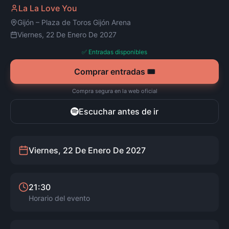
La La Love You
Gijón
–
Plaza de Toros Gijón Arena
Viernes, 22 De Enero De 2027
✅ Entradas disponibles
Comprar entradas 🎟️
Compra segura en la web oficial
Escuchar antes de ir
Viernes, 22 De Enero De 2027
21:30
Horario del evento