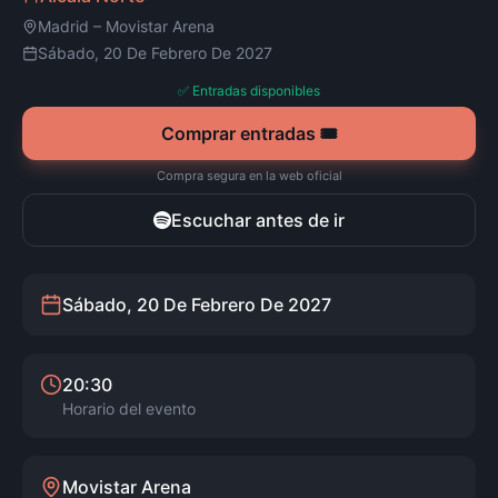
Madrid
–
Movistar Arena
Sábado, 20 De Febrero De 2027
✅ Entradas disponibles
Comprar entradas 🎟️
Compra segura en la web oficial
Escuchar antes de ir
Sábado, 20 De Febrero De 2027
20:30
Horario del evento
Movistar Arena