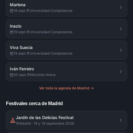
Marlena
18 sept.
Universidad Complutense
Inazio
19 sept.
Universidad Complutense
Viva Suecia
19 sept.
Universidad Complutense
Iván Ferreiro
20 sept.
Movistar Arena
Ver toda la agenda de
Madrid
→
Festivales cerca de Madrid
Jardín de las Delicias Festival
Madrid · 18 y 19 septiembre 2026