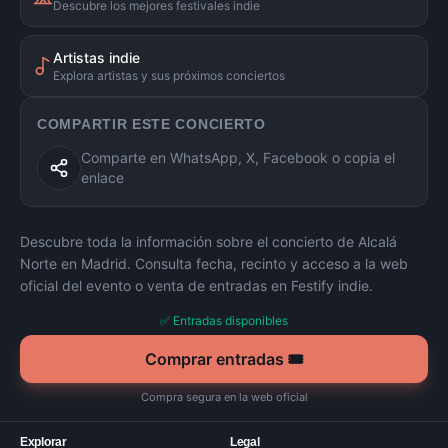
Descubre los mejores festivales indie
Artistas indie
Explora artistas y sus próximos conciertos
COMPARTIR ESTE CONCIERTO
Comparte en WhatsApp, X, Facebook o copia el
enlace
Descubre toda la información sobre el concierto de
Alcalá
Norte
en
Madrid
. Consulta fecha, recinto y acceso a la web
oficial del evento o venta de entradas en Festify indie.
✅ Entradas disponibles
Comprar entradas 🎟️
Compra segura en la web oficial
Explorar
Legal