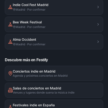
Indie Cool Fest Madrid
Madrid · Por confirmar
Bee Week Festival
Madrid · Por confirmar
Alma Occident
Madrid · Por confirmar
Descubre más en Festify
Conciertos indie en Madrid
Agenda y próximos conciertos en Madrid
Salas de conciertos en Madrid
Venues y lugares donde suena la música indie
Festivales indie en España