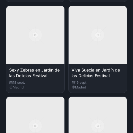
Sexy Zebras en Jardín de
Viva Suecia en Jardín de
las Delicias Festival
las Delicias Festival
18 sept.
19 sept.
Madrid
Madrid