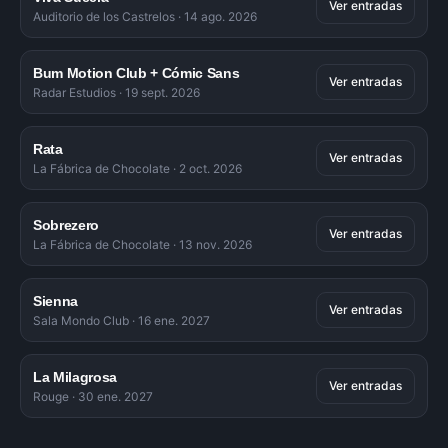
Ver entradas
Auditorio de los Castrelos
·
14 ago. 2026
Bum Motion Club + Cómic Sans
Ver entradas
Radar Estudios
·
19 sept. 2026
Rata
Ver entradas
La Fábrica de Chocolate
·
2 oct. 2026
Sobrezero
Ver entradas
La Fábrica de Chocolate
·
13 nov. 2026
Sienna
Ver entradas
Sala Mondo Club
·
16 ene. 2027
La Milagrosa
Ver entradas
Rouge
·
30 ene. 2027