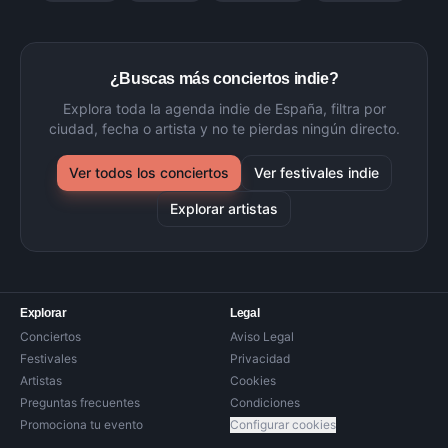
¿Buscas más conciertos indie?
Explora toda la agenda indie de España, filtra por
ciudad, fecha o artista y no te pierdas ningún directo.
Ver todos los conciertos
Ver festivales indie
Explorar artistas
Explorar
Legal
Conciertos
Aviso Legal
Festivales
Privacidad
Artistas
Cookies
Preguntas frecuentes
Condiciones
Promociona tu evento
Configurar cookies