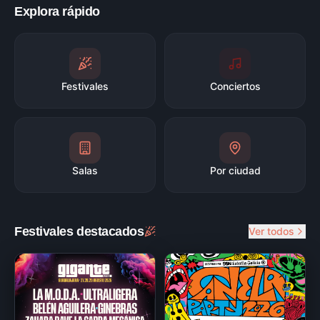
Explora rápido
Festivales
Conciertos
Salas
Por ciudad
Festivales destacados
Ver todos