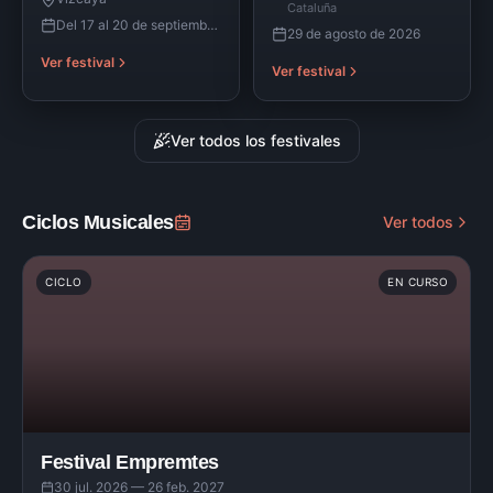
Cataluña
Del 17 al 20 de septiembre de 2026
29 de agosto de 2026
Ver festival
Ver festival
Ver todos los festivales
Ciclos Musicales
Ver todos
CICLO
EN CURSO
Festival Empremtes
30 jul. 2026 — 26 feb. 2027