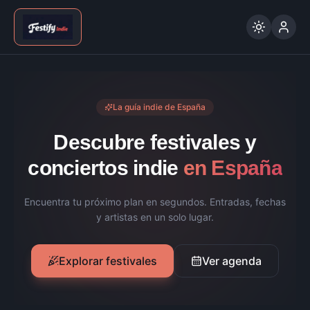
La guía indie de España
Descubre festivales y
conciertos indie
en España
Encuentra tu próximo plan en segundos. Entradas, fechas
y artistas en un solo lugar.
Explorar festivales
Ver agenda