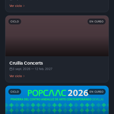
Ver ciclo
CICLO
EN CURSO
Cruïlla Concerts
3 sept. 2026 — 12 feb. 2027
Ver ciclo
CICLO
EN CURSO