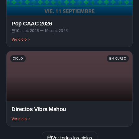
Pop CAAC 2026
10 sept. 2026 — 19 sept. 2026
Ver ciclo
CICLO
EN CURSO
Directos Vibra Mahou
Ver ciclo
Ver todos los ciclos