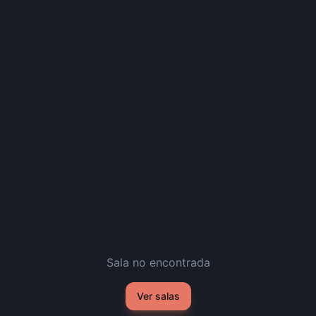
Sala no encontrada
Ver salas