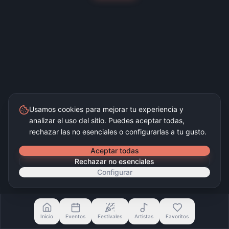
Usamos cookies para mejorar tu experiencia y
analizar el uso del sitio. Puedes aceptar todas,
rechazar las no esenciales o configurarlas a tu gusto.
Aceptar todas
Rechazar no esenciales
Configurar
Inicio
Eventos
Festivales
Artistas
Favoritos