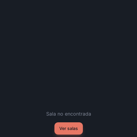
Sala no encontrada
Ver salas