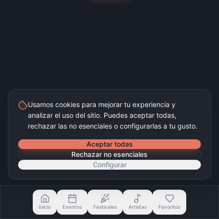
Usamos cookies para mejorar tu experiencia y
analizar el uso del sitio. Puedes aceptar todas,
rechazar las no esenciales o configurarlas a tu gusto.
Aceptar todas
Rechazar no esenciales
Configurar
Inicio
Eventos
Festivales
Artistas
Favoritos