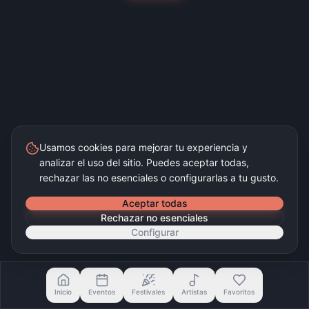
Usamos cookies para mejorar tu experiencia y
analizar el uso del sitio. Puedes aceptar todas,
rechazar las no esenciales o configurarlas a tu gusto.
Aceptar todas
Rechazar no esenciales
Configurar
Inicio
Eventos
Festivales
Artistas
Favoritos