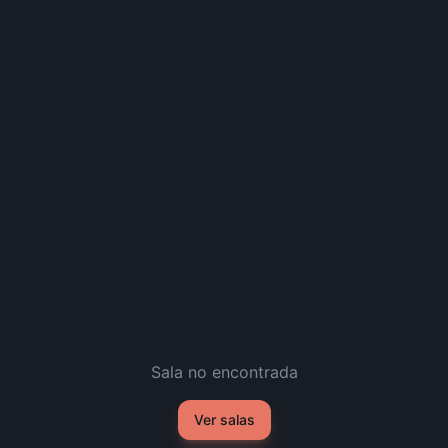
Sala no encontrada
Ver salas