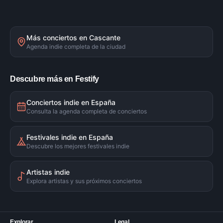
Más conciertos en
Cascante
Agenda indie completa de la ciudad
Descubre más en Festify
Conciertos indie en España
Consulta la agenda completa de conciertos
Festivales indie en España
Descubre los mejores festivales indie
Artistas indie
Explora artistas y sus próximos conciertos
Explorar
Legal