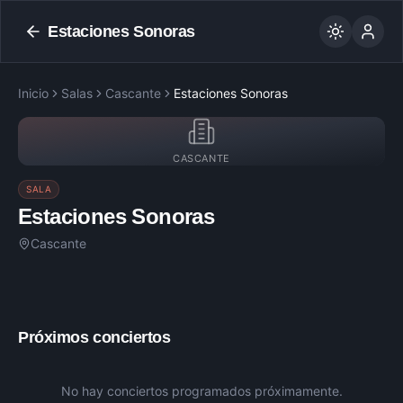
Estaciones Sonoras
Inicio
Salas
Cascante
Estaciones Sonoras
CASCANTE
SALA
Estaciones Sonoras
Cascante
Próximos conciertos
No hay conciertos programados próximamente.