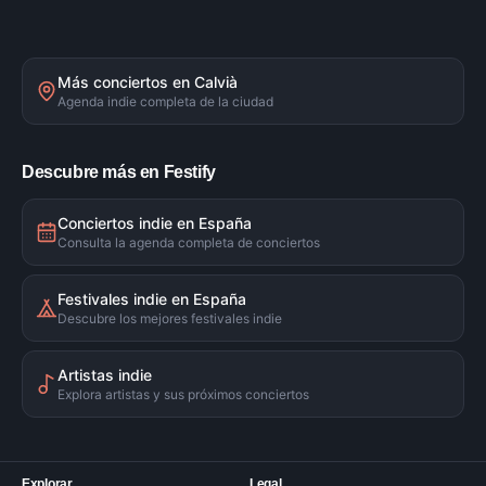
Más conciertos en
Calvià
Agenda indie completa de la ciudad
Descubre más en Festify
Conciertos indie en España
Consulta la agenda completa de conciertos
Festivales indie en España
Descubre los mejores festivales indie
Artistas indie
Explora artistas y sus próximos conciertos
Explorar
Legal