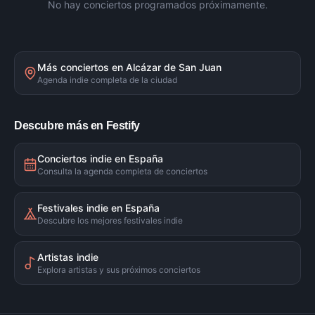
No hay conciertos programados próximamente.
Más conciertos en
Alcázar de San Juan
Agenda indie completa de la ciudad
Descubre más en Festify
Conciertos indie en España
Consulta la agenda completa de conciertos
Festivales indie en España
Descubre los mejores festivales indie
Artistas indie
Explora artistas y sus próximos conciertos