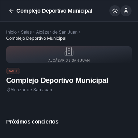
Complejo Deportivo Municipal
Inicio
Salas
Alcázar de San Juan
Complejo Deportivo Municipal
ALCÁZAR DE SAN JUAN
SALA
Complejo Deportivo Municipal
Alcázar de San Juan
Próximos conciertos