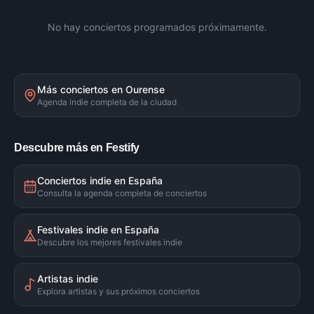
No hay conciertos programados próximamente.
Más conciertos en
Ourense
Agenda indie completa de la ciudad
Descubre más en Festify
Conciertos indie en España
Consulta la agenda completa de conciertos
Festivales indie en España
Descubre los mejores festivales indie
Artistas indie
Explora artistas y sus próximos conciertos