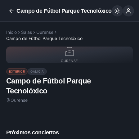
Campo de Fútbol Parque Tecnolóxico
Inicio
Salas
Ourense
Campo de Fútbol Parque Tecnolóxico
OURENSE
EXTERIOR
GALICIA
Campo de Fútbol Parque
Tecnolóxico
Ourense
Próximos conciertos