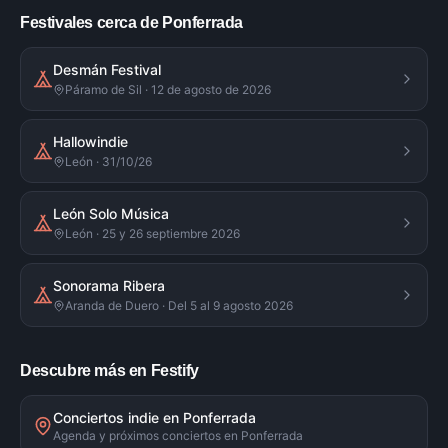
Festivales cerca de Ponferrada
Desmán Festival
Páramo de Sil · 12 de agosto de 2026
Hallowindie
León · 31/10/26
León Solo Música
León · 25 y 26 septiembre 2026
Sonorama Ribera
Aranda de Duero · Del 5 al 9 agosto 2026
Descubre más en Festify
Conciertos indie en Ponferrada
Agenda y próximos conciertos en Ponferrada