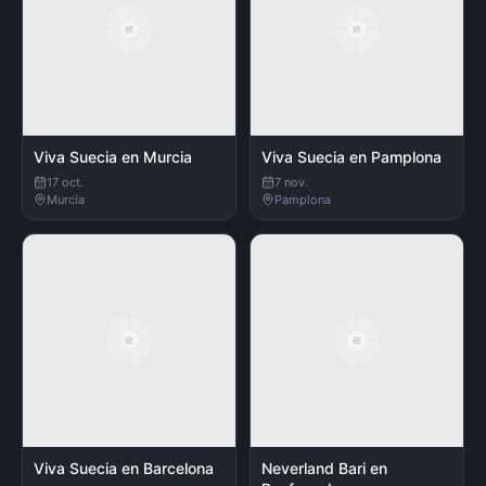
Viva Suecia en Murcia
Viva Suecia en Pamplona
17 oct.
7 nov.
Murcia
Pamplona
Viva Suecia en Barcelona
Neverland Bari en