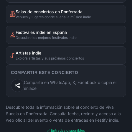
Salas de conciertos en Ponferrada
Venues y lugares donde suena la música indie
Festivales indie en España
Descubre los mejores festivales indie
Artistas indie
Explora artistas y sus próximos conciertos
COMPARTIR ESTE CONCIERTO
Comparte en WhatsApp, X, Facebook o copia el
enlace
Descubre toda la información sobre el concierto de
Viva
Suecia
en
Ponferrada
. Consulta fecha, recinto y acceso a la
web oficial del evento o venta de entradas en Festify indie.
✅ Entradas disponibles