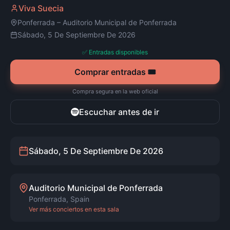
Viva Suecia
Ponferrada
–
Auditorio Municipal de Ponferrada
Sábado, 5 De Septiembre De 2026
✅ Entradas disponibles
Comprar entradas 🎟️
Compra segura en la web oficial
Escuchar antes de ir
Sábado, 5 De Septiembre De 2026
Auditorio Municipal de Ponferrada
Ponferrada
,
Spain
Ver más conciertos en esta sala