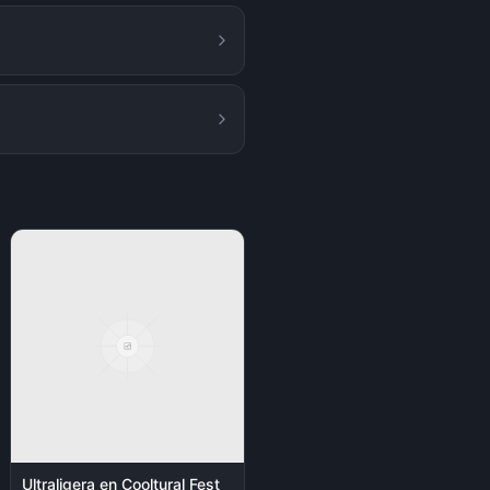
Ultraligera en Cooltural Fest