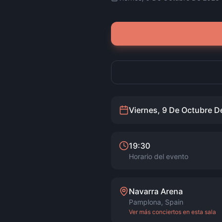
Viernes, 9 De Octubre D
19:30
Horario del evento
Navarra Arena
Pamplona
,
Spain
Ver más conciertos en esta sala