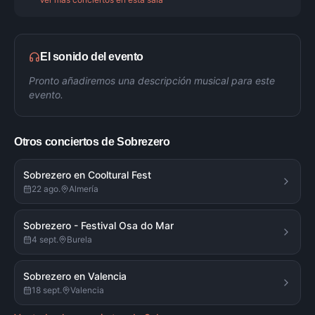
El sonido del evento
Pronto añadiremos una descripción musical para este
evento.
Otros conciertos de
Sobrezero
Sobrezero en Cooltural Fest
22 ago.
Almería
Sobrezero - Festival Osa do Mar
4 sept.
Burela
Sobrezero en Valencia
18 sept.
Valencia