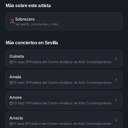
Más sobre este artista
Sobrezero
Ver perfil, conciertos y más
Más conciertos en Sevilla
Ouineta
10 sept.
Pradera del Centro Andaluz de Arte Contemporáneo
Amaia
10 sept.
Pradera del Centro Andaluz de Arte Contemporáneo
Amore
10 sept.
Pradera del Centro Andaluz de Arte Contemporáneo
Arrecío
11 sept.
Pradera del Centro Andaluz de Arte Contemporáneo