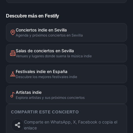
Descubre más en Festify
Conciertos indie en Sevilla
Agenda y próximos conciertos en Sevilla
Salas de conciertos en Sevilla
Venues y lugares donde suena la música indie
Festivales indie en España
Descubre los mejores festivales indie
Artistas indie
Explora artistas y sus próximos conciertos
COMPARTIR ESTE CONCIERTO
Comparte en WhatsApp, X, Facebook o copia el
enlace