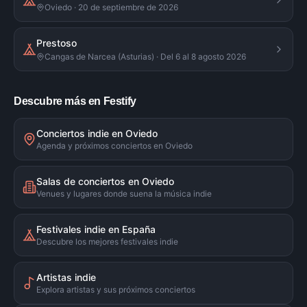
Oviedo · 20 de septiembre de 2026
Prestoso
Cangas de Narcea (Asturias) · Del 6 al 8 agosto 2026
Descubre más en Festify
Conciertos indie en Oviedo
Agenda y próximos conciertos en Oviedo
Salas de conciertos en Oviedo
Venues y lugares donde suena la música indie
Festivales indie en España
Descubre los mejores festivales indie
Artistas indie
Explora artistas y sus próximos conciertos