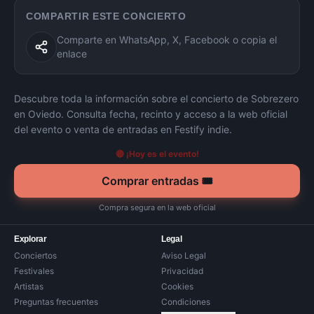
COMPARTIR ESTE CONCIERTO
Comparte en WhatsApp, X, Facebook o copia el
enlace
Descubre toda la información sobre el concierto de
Sobrezero
en
Oviedo
. Consulta fecha, recinto y acceso a la web oficial
del evento o venta de entradas en Festify indie.
🔴 ¡Hoy es el evento!
Comprar entradas 🎟️
Compra segura en la web oficial
Explorar
Legal
Conciertos
Aviso Legal
Festivales
Privacidad
Artistas
Cookies
Preguntas frecuentes
Condiciones