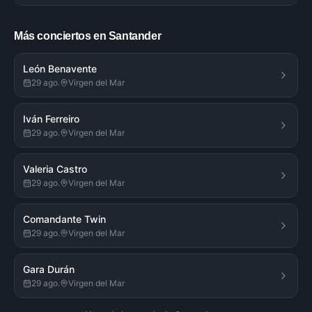
Más conciertos en Santander
León Benavente
29 ago.
Virgen del Mar
Iván Ferreiro
29 ago.
Virgen del Mar
Valeria Castro
29 ago.
Virgen del Mar
Comandante Twin
29 ago.
Virgen del Mar
Gara Durán
29 ago.
Virgen del Mar