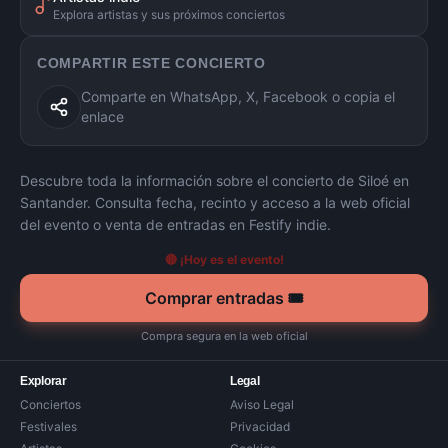
Explora artistas y sus próximos conciertos
COMPARTIR ESTE CONCIERTO
Comparte en WhatsApp, X, Facebook o copia el
enlace
Descubre toda la información sobre el concierto de
Siloé
en
Santander
. Consulta fecha, recinto y acceso a la web oficial
del evento o venta de entradas en Festify indie.
🔴 ¡Hoy es el evento!
Comprar entradas 🎟️
Compra segura en la web oficial
Explorar
Legal
Conciertos
Aviso Legal
Festivales
Privacidad