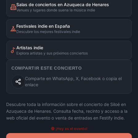
Salas de conciertos en Azuqueca de Henares
Venues y lugares donde suena la música indie
Festivales indie en España
Descubre los mejores festivales indie
Artistas indie
Explora artistas y sus próximos conciertos
COMPARTIR ESTE CONCIERTO
Comparte en WhatsApp, X, Facebook o copia el
enlace
Descubre toda la información sobre el concierto de
Siloé
en
Azuqueca de Henares
. Consulta fecha, recinto y acceso a la
web oficial del evento o venta de entradas en Festify indie.
🔴 ¡Hoy es el evento!