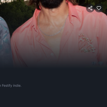
 Festify indie.