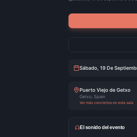
Sábado, 19 De Septiemb
Puerto Viejo de Getxo
Getxo
,
Spain
Ver más conciertos en esta sala
El sonido del evento