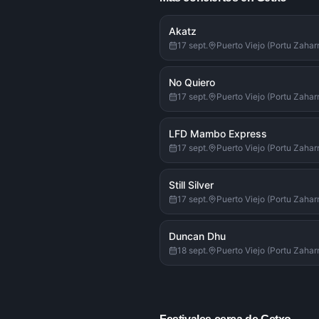
Akatz
17 sept.
Puerto Viejo (Portu Zahar
No Quiero
17 sept.
Puerto Viejo (Portu Zahar
LFD Mambo Express
17 sept.
Puerto Viejo (Portu Zahar
Still Silver
17 sept.
Puerto Viejo (Portu Zahar
Duncan Dhu
18 sept.
Puerto Viejo (Portu Zahar