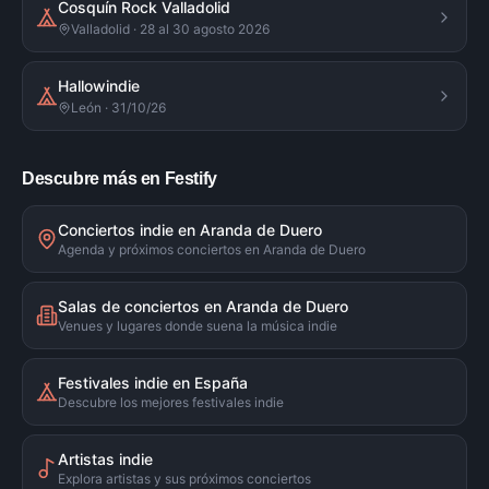
Cosquín Rock Valladolid
Valladolid · 28 al 30 agosto 2026
Hallowindie
León · 31/10/26
Descubre más en Festify
Conciertos indie en Aranda de Duero
Agenda y próximos conciertos en Aranda de Duero
Salas de conciertos en Aranda de Duero
Venues y lugares donde suena la música indie
Festivales indie en España
Descubre los mejores festivales indie
Artistas indie
Explora artistas y sus próximos conciertos