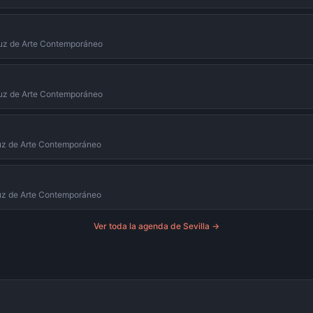
luz de Arte Contemporáneo
luz de Arte Contemporáneo
uz de Arte Contemporáneo
uz de Arte Contemporáneo
Ver toda la agenda de
Sevilla
→