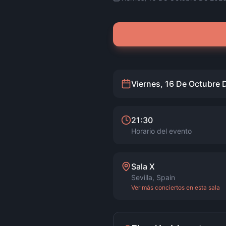
Viernes, 16 De Octubre 
21:30
Horario del evento
Sala X
Sevilla
,
Spain
Ver más conciertos en esta sala