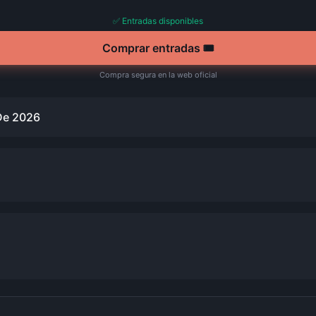
✅ Entradas disponibles
Comprar entradas 🎟️
Compra segura en la web oficial
De 2026