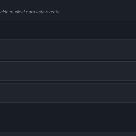
ción musical para este evento.