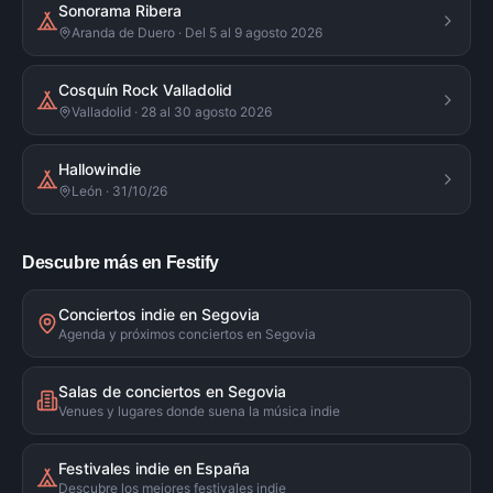
Sonorama Ribera
Aranda de Duero · Del 5 al 9 agosto 2026
Cosquín Rock Valladolid
Valladolid · 28 al 30 agosto 2026
Hallowindie
León · 31/10/26
Descubre más en Festify
Conciertos indie en Segovia
Agenda y próximos conciertos en Segovia
Salas de conciertos en Segovia
Venues y lugares donde suena la música indie
Festivales indie en España
Descubre los mejores festivales indie