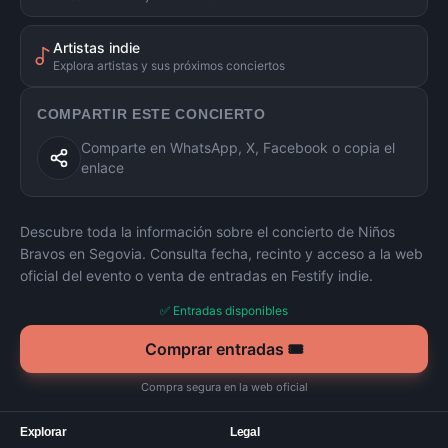
Artistas indie
Explora artistas y sus próximos conciertos
COMPARTIR ESTE CONCIERTO
Comparte en WhatsApp, X, Facebook o copia el
enlace
Descubre toda la información sobre el concierto de
Niños
Bravos
en
Segovia
. Consulta fecha, recinto y acceso a la web
oficial del evento o venta de entradas en Festify indie.
✅ Entradas disponibles
Comprar entradas 🎟️
Compra segura en la web oficial
Explorar
Legal