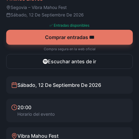
Segovia
–
Vibra Mahou Fest
Sábado, 12 De Septiembre De 2026
✅ Entradas disponibles
Comprar entradas 🎟️
Compra segura en la web oficial
Escuchar antes de ir
Sábado, 12 De Septiembre De 2026
20:00
Horario del evento
Vibra Mahou Fest