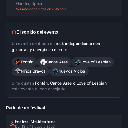
Gandia
,
Spain
Ver más conciertos en esta sala
El sonido del evento
Un evento centrado en
rock independiente con
guitarras y energía en directo
.
Fontán
Carlos Ares
Love of Lesbian
Niños Bravos
Nuevos Vicios
Si te gustan
Fontán, Carlos Ares
o
Love of Lesbian
,
este evento puede encajarte.
Parte de un festival
Festival Mediterránea
Del 13 al 15 agosto 2026