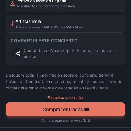
Festivales indie en España
Descubre los mejores festivales indie
Artistas indie
Explora artistas y sus próximos conciertos
COMPARTIR ESTE CONCIERTO
Comparte en WhatsApp, X, Facebook o copia el
enlace
Descubre toda la información sobre el concierto de
Niña
Polaca
en
Gandia
. Consulta fecha, recinto y acceso a la web
oficial del evento o venta de entradas en Festify indie.
⏳ Quedan pocos días
Comprar entradas 🎟️
Compra segura en la web oficial