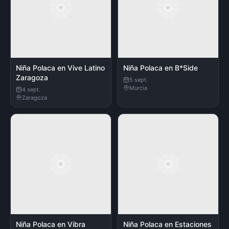
Niña Polaca en Vive Latino
Niña Polaca en B*Side
Zaragoza
5 sept.
Murcia
4 sept.
Zaragoza
Niña Polaca en Vibra
Niña Polaca en Estaciones