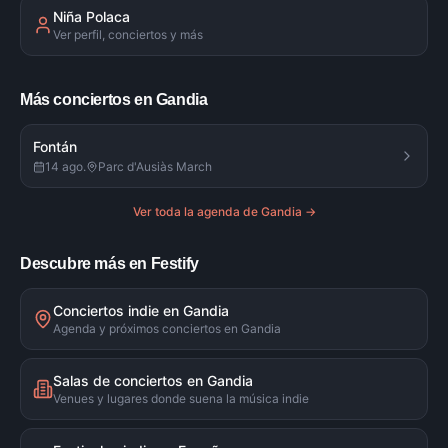
Niña Polaca
Ver perfil, conciertos y más
Más conciertos en Gandia
Fontán
14 ago.
Parc d'Ausiàs March
Ver toda la agenda de
Gandia
→
Descubre más en Festify
Conciertos indie en Gandia
Agenda y próximos conciertos en Gandia
Salas de conciertos en Gandia
Venues y lugares donde suena la música indie