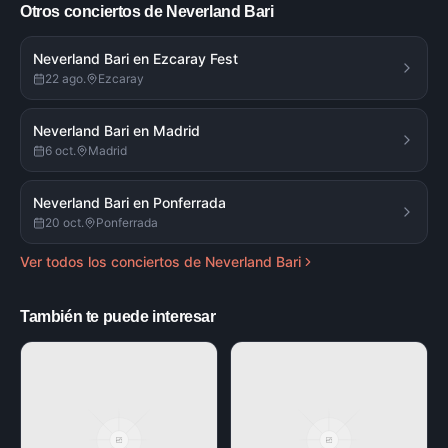
Otros conciertos de
Neverland Bari
Neverland Bari en Ezcaray Fest
22 ago.
Ezcaray
Neverland Bari en Madrid
6 oct.
Madrid
Neverland Bari en Ponferrada
20 oct.
Ponferrada
Ver todos los conciertos de
Neverland Bari
También te puede interesar