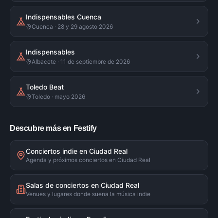
Indispensables Cuenca
Cuenca · 28 y 29 agosto 2026
Indispensables
Albacete · 11 de septiembre de 2026
Toledo Beat
Toledo · mayo 2026
Descubre más en Festify
Conciertos indie en Ciudad Real
Agenda y próximos conciertos en Ciudad Real
Salas de conciertos en Ciudad Real
Venues y lugares donde suena la música indie