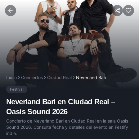
Inicio
Conciertos
Ciudad Real
Neverland Bari
Festival
Neverland Bari
en
Ciudad Real
–
Oasis Sound 2026
Concierto de
Neverland Bari
en
Ciudad Real
en la sala
Oasis
Sound 2026
. Consulta fecha y detalles del evento en Festify
indie.