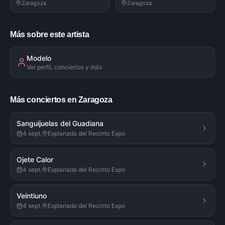
Zaragoza
Zaragoza
Más sobre este artista
Modelo
Ver perfil, conciertos y más
Más conciertos en Zaragoza
Sanguijuelas del Guadiana
4 sept.
Explanada del Recinto Expo
Ojete Calor
4 sept.
Explanada del Recinto Expo
Veintiuno
4 sept.
Explanada del Recinto Expo