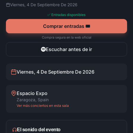
Viernes, 4 De Septiembre De 2026
✅ Entradas disponibles
Comprar entradas 🎟️
Compra segura en la web oficial
Escuchar antes de ir
Viernes, 4 De Septiembre De 2026
Espacio Expo
Zaragoza
,
Spain
Ver más conciertos en esta sala
El sonido del evento