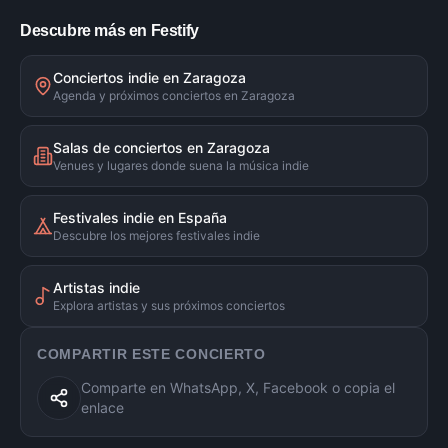
Descubre más en Festify
Conciertos indie en Zaragoza
Agenda y próximos conciertos en Zaragoza
Salas de conciertos en Zaragoza
Venues y lugares donde suena la música indie
Festivales indie en España
Descubre los mejores festivales indie
Artistas indie
Explora artistas y sus próximos conciertos
COMPARTIR ESTE CONCIERTO
Comparte en WhatsApp, X, Facebook o copia el
enlace