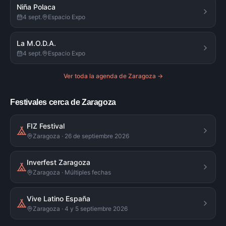
Niña Polaca
4 sept.
Espacio Expo
La M.O.D.A.
4 sept.
Espacio Expo
Ver toda la agenda de
Zaragoza
→
Festivales cerca de Zaragoza
FIZ Festival
Zaragoza · 26 de septiembre 2026
Inverfest Zaragoza
Zaragoza · Múltiples fechas
Vive Latino España
Zaragoza · 4 y 5 septiembre 2026