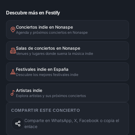
Descubre más en Festify
Conciertos indie en Nonaspe
Agenda y próximos conciertos en Nonaspe
Salas de conciertos en Nonaspe
Venues y lugares donde suena la música indie
Festivales indie en España
Descubre los mejores festivales indie
Artistas indie
Explora artistas y sus próximos conciertos
COMPARTIR ESTE CONCIERTO
Comparte en WhatsApp, X, Facebook o copia el
enlace