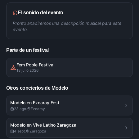
El sonido del evento
Pronto añadiremos una descripción musical para este
evento.
Parte de un festival
Fem Poble Festival
18 julio 2026
Otros conciertos de
Modelo
Modelo en Ezcaray Fest
23 ago.
Ezcaray
Modelo en Vive Latino Zaragoza
4 sept.
Zaragoza