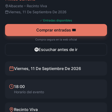
Albacete
–
Recinto Viva
Viernes, 11 De Septiembre De 2026
✅ Entradas disponibles
Comprar entradas 🎟️
Compra segura en la web oficial
Escuchar antes de ir
Viernes, 11 De Septiembre De 2026
18:00
Horario del evento
Recinto Viva