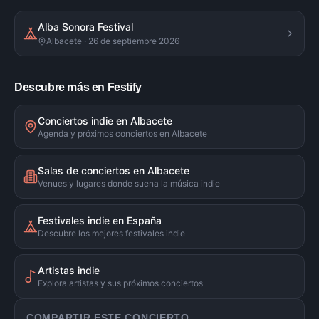
Alba Sonora Festival
Albacete · 26 de septiembre 2026
Descubre más en Festify
Conciertos indie en Albacete
Agenda y próximos conciertos en Albacete
Salas de conciertos en Albacete
Venues y lugares donde suena la música indie
Festivales indie en España
Descubre los mejores festivales indie
Artistas indie
Explora artistas y sus próximos conciertos
COMPARTIR ESTE CONCIERTO