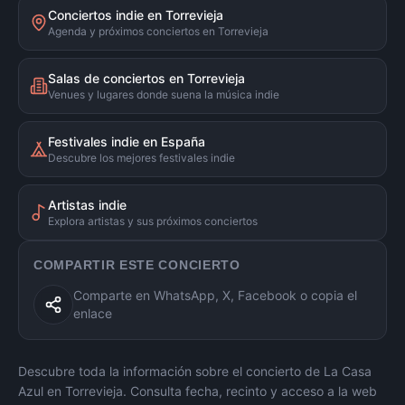
Conciertos indie en Torrevieja
Agenda y próximos conciertos en Torrevieja
Salas de conciertos en Torrevieja
Venues y lugares donde suena la música indie
Festivales indie en España
Descubre los mejores festivales indie
Artistas indie
Explora artistas y sus próximos conciertos
COMPARTIR ESTE CONCIERTO
Comparte en WhatsApp, X, Facebook o copia el
enlace
Descubre toda la información sobre el concierto de
La Casa
Azul
en
Torrevieja
. Consulta fecha, recinto y acceso a la web