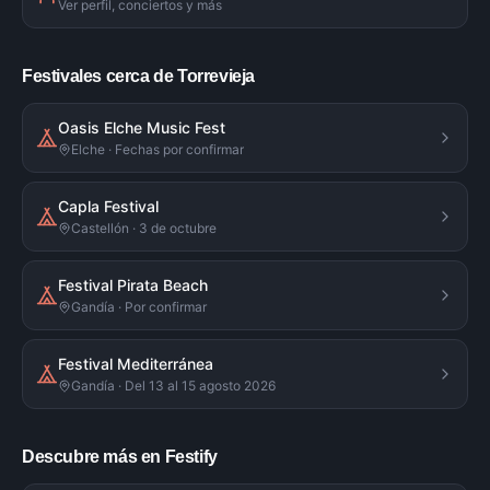
Ver perfil, conciertos y más
Festivales cerca de Torrevieja
Oasis Elche Music Fest
Elche · Fechas por confirmar
Capla Festival
Castellón · 3 de octubre
Festival Pirata Beach
Gandía · Por confirmar
Festival Mediterránea
Gandía · Del 13 al 15 agosto 2026
Descubre más en Festify