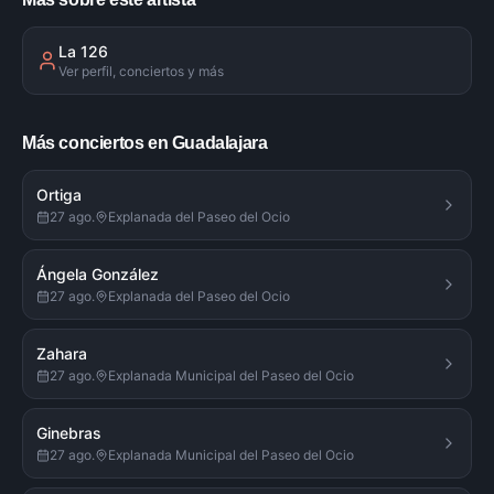
La 126
Ver perfil, conciertos y más
Más conciertos en Guadalajara
Ortiga
27 ago.
Explanada del Paseo del Ocio
Ángela González
27 ago.
Explanada del Paseo del Ocio
Zahara
27 ago.
Explanada Municipal del Paseo del Ocio
Ginebras
27 ago.
Explanada Municipal del Paseo del Ocio