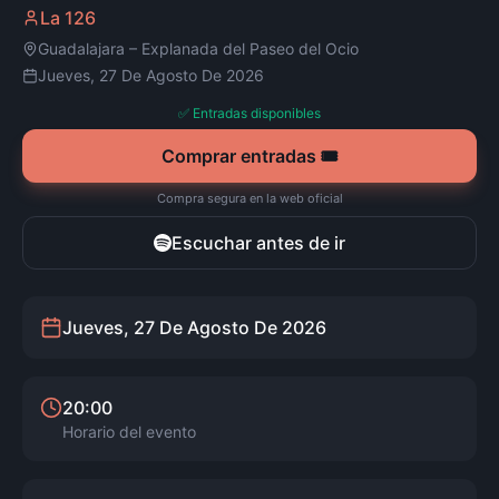
La 126
Guadalajara
–
Explanada del Paseo del Ocio
Jueves, 27 De Agosto De 2026
✅ Entradas disponibles
Comprar entradas 🎟️
Compra segura en la web oficial
Escuchar antes de ir
Jueves, 27 De Agosto De 2026
20:00
Horario del evento