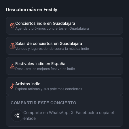
Descubre más en Festify
Conciertos indie en Guadalajara
Agenda y próximos conciertos en Guadalajara
Salas de conciertos en Guadalajara
Venues y lugares donde suena la música indie
Festivales indie en España
Descubre los mejores festivales indie
Artistas indie
Explora artistas y sus próximos conciertos
COMPARTIR ESTE CONCIERTO
Comparte en WhatsApp, X, Facebook o copia el
enlace