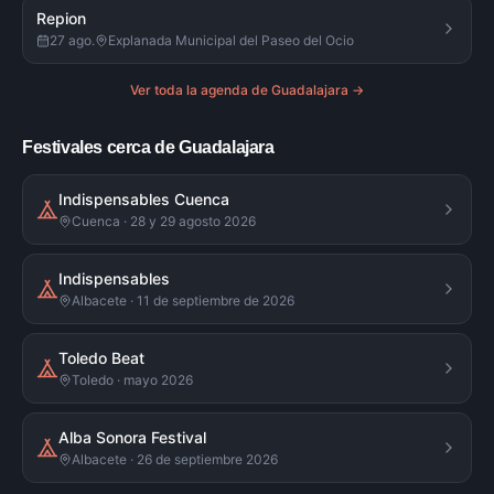
Repion
27 ago.
Explanada Municipal del Paseo del Ocio
Ver toda la agenda de
Guadalajara
→
Festivales cerca de Guadalajara
Indispensables Cuenca
Cuenca · 28 y 29 agosto 2026
Indispensables
Albacete · 11 de septiembre de 2026
Toledo Beat
Toledo · mayo 2026
Alba Sonora Festival
Albacete · 26 de septiembre 2026