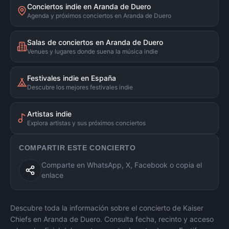
Conciertos indie en Aranda de Duero
Agenda y próximos conciertos en Aranda de Duero
Salas de conciertos en Aranda de Duero
Venues y lugares donde suena la música indie
Festivales indie en España
Descubre los mejores festivales indie
Artistas indie
Explora artistas y sus próximos conciertos
COMPARTIR ESTE CONCIERTO
Comparte en WhatsApp, X, Facebook o copia el
enlace
Descubre toda la información sobre el concierto de
Kaiser
Chiefs
en
Aranda de Duero
. Consulta fecha, recinto y acceso