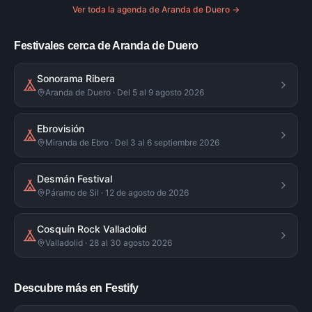
Ver toda la agenda de
Aranda de Duero
→
Festivales cerca de Aranda de Duero
Sonorama Ribera
Aranda de Duero · Del 5 al 9 agosto 2026
Ebrovisión
Miranda de Ebro · Del 3 al 6 septiembre 2026
Desmán Festival
Páramo de Sil · 12 de agosto de 2026
Cosquín Rock Valladolid
Valladolid · 28 al 30 agosto 2026
Descubre más en Festify