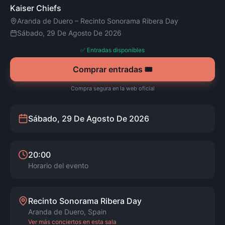
Kaiser Chiefs
Aranda de Duero
–
Recinto Sonorama Ribera Day
Sábado, 29 De Agosto De 2026
✅ Entradas disponibles
Comprar entradas 🎟️
Compra segura en la web oficial
Sábado, 29 De Agosto De 2026
20:00
Horario del evento
Recinto Sonorama Ribera Day
Aranda de Duero
,
Spain
Ver más conciertos en esta sala