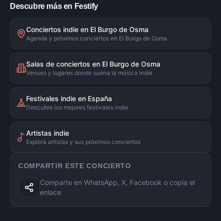
Descubre más en Festify
Conciertos indie en El Burgo de Osma
Agenda y próximos conciertos en El Burgo de Osma
Salas de conciertos en El Burgo de Osma
Venues y lugares donde suena la música indie
Festivales indie en España
Descubre los mejores festivales indie
Artistas indie
Explora artistas y sus próximos conciertos
COMPARTIR ESTE CONCIERTO
Comparte en WhatsApp, X, Facebook o copia el
enlace