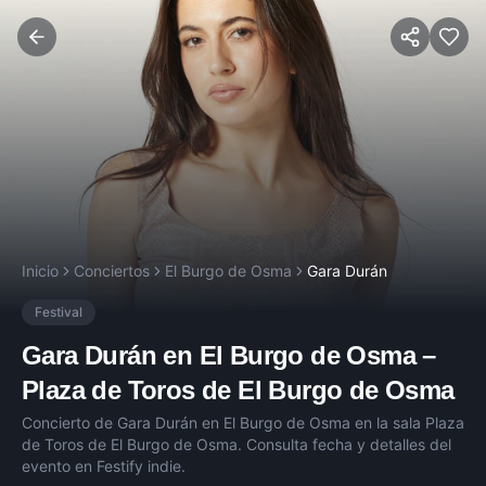
Inicio
Conciertos
El Burgo de Osma
Gara Durán
Festival
Gara Durán
en
El Burgo de Osma
–
Plaza de Toros de El Burgo de Osma
Concierto de
Gara Durán
en
El Burgo de Osma
en la sala
Plaza
de Toros de El Burgo de Osma
. Consulta fecha y detalles del
evento en Festify indie.