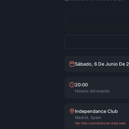
Sábado, 6 De Junio De 
20:00
Horario del evento
Independance Club
Madrid
,
Spain
Ver más conciertos en esta sala