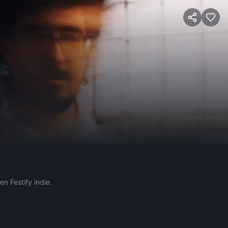
en Festify indie.