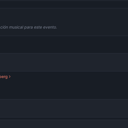
ción musical para este evento.
eberg