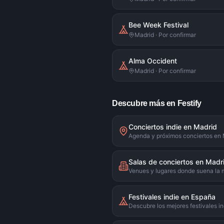
Bee Week Festival
Madrid · Por confirmar
Alma Occident
Madrid · Por confirmar
Descubre más en Festify
Conciertos indie en Madrid
Agenda y próximos conciertos en
Salas de conciertos en Madr
Venues y lugares donde suena la 
Festivales indie en España
Descubre los mejores festivales in