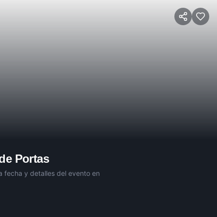
 de Portas
a fecha y detalles del evento en