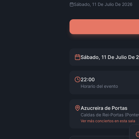
Sábado, 11 De Julio De 2026
Sábado, 11 De Julio De 
22:00
Horario del evento
Azucreira de Portas
Caldas de Rei-Portas (Ponte
Ver más conciertos en esta sala