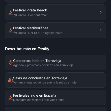
Festival Pirata Beach
Gandía · Por confirmar
Festival Mediterránea
Gandía · Del 13 al 15 agosto 2026
Descubre más en Festify
Conciertos indie en Torrevieja
Agenda y próximos conciertos en Torrevieja
Salas de conciertos en Torrevieja
Venues y lugares donde suena la música indie
Festivales indie en España
Descubre los mejores festivales indie