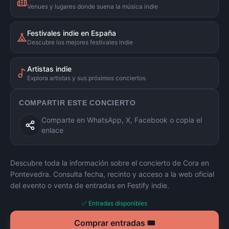
Venues y lugares donde suena la música indie
Festivales indie en España
Descubre los mejores festivales indie
Artistas indie
Explora artistas y sus próximos conciertos
COMPARTIR ESTE CONCIERTO
Comparte en WhatsApp, X, Facebook o copia el
enlace
Descubre toda la información sobre el concierto de
Cora
en
Pontevedra
. Consulta fecha, recinto y acceso a la web oficial
del evento o venta de entradas en Festify indie.
✅ Entradas disponibles
Comprar entradas 🎟️