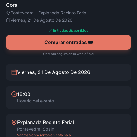
Cora
Pontevedra
–
Explanada Recinto Ferial
Viernes, 21 De Agosto De 2026
✅ Entradas disponibles
Comprar entradas 🎟️
Compra segura en la web oficial
Viernes, 21 De Agosto De 2026
18:00
Horario del evento
Explanada Recinto Ferial
Pontevedra
,
Spain
Ver más conciertos en esta sala