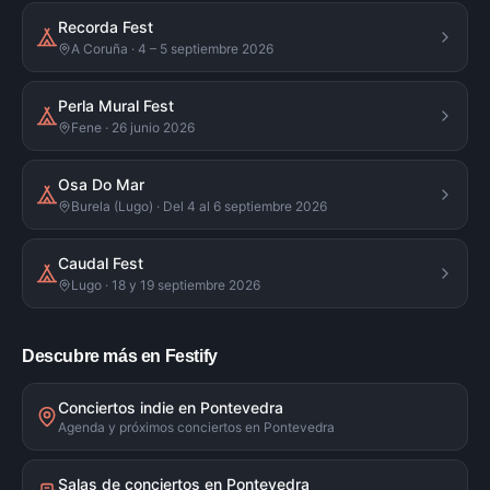
Recorda Fest
A Coruña · 4 – 5 septiembre 2026
Perla Mural Fest
Fene · 26 junio 2026
Osa Do Mar
Burela (Lugo) · Del 4 al 6 septiembre 2026
Caudal Fest
Lugo · 18 y 19 septiembre 2026
Descubre más en Festify
Conciertos indie en Pontevedra
Agenda y próximos conciertos en Pontevedra
Salas de conciertos en Pontevedra