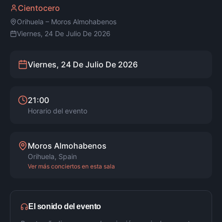
Cientocero
Orihuela
–
Moros Almohabenos
Viernes, 24 De Julio De 2026
Viernes, 24 De Julio De 2026
21:00
Horario del evento
Moros Almohabenos
Orihuela
,
Spain
Ver más conciertos en esta sala
El sonido del evento