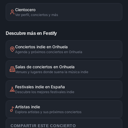
Cientocero
Ver perfil, conciertos y más
Descubre más en Festify
Conciertos indie en Orihuela
Agenda y próximos conciertos en Orihuela
Salas de conciertos en Orihuela
Venues y lugares donde suena la música indie
Festivales indie en España
Descubre los mejores festivales indie
Artistas indie
Explora artistas y sus próximos conciertos
COMPARTIR ESTE CONCIERTO