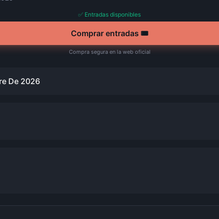
✅ Entradas disponibles
Comprar entradas 🎟️
Compra segura en la web oficial
re De 2026