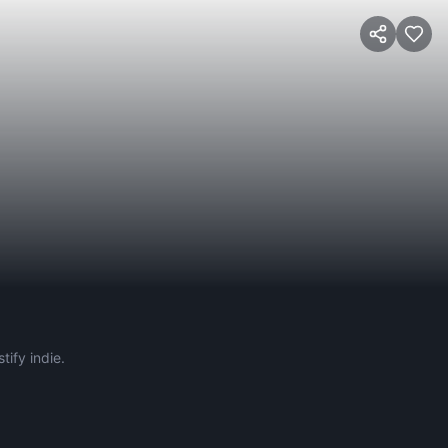
tify indie.