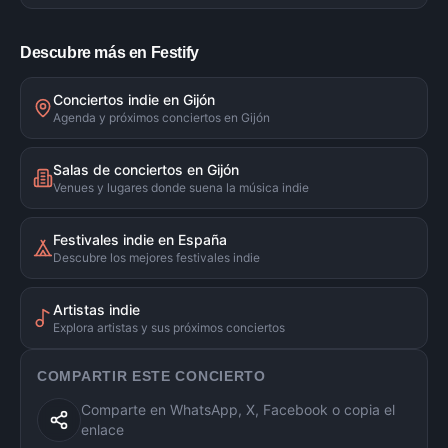
Descubre más en Festify
Conciertos indie en Gijón
Agenda y próximos conciertos en Gijón
Salas de conciertos en Gijón
Venues y lugares donde suena la música indie
Festivales indie en España
Descubre los mejores festivales indie
Artistas indie
Explora artistas y sus próximos conciertos
COMPARTIR ESTE CONCIERTO
Comparte en WhatsApp, X, Facebook o copia el
enlace