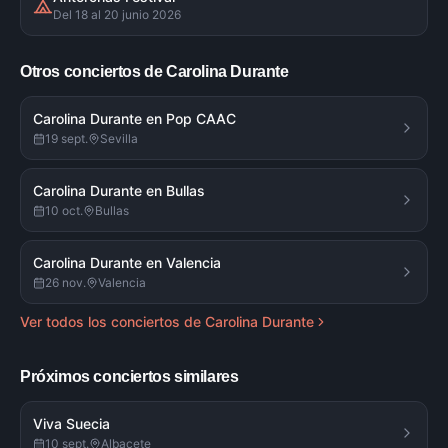
Del 18 al 20 junio 2026
Otros conciertos de
Carolina Durante
Carolina Durante en Pop CAAC
19 sept.
Sevilla
Carolina Durante en Bullas
10 oct.
Bullas
Carolina Durante en Valencia
26 nov.
Valencia
Ver todos los conciertos de
Carolina Durante
Próximos conciertos similares
Viva Suecia
10 sept.
Albacete