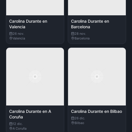
Carolina Durante en
Carolina Durante en
Valencia
Barcelona
26 nov.
28 nov.
Valencia
Barcelona
Carolina Durante en A
Carolina Durante en Bilbao
Coruña
26 dic.
Bilbao
12 dic.
A Coruña