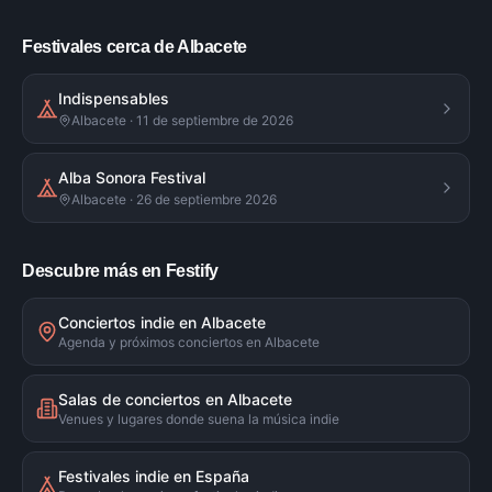
Festivales cerca de Albacete
Indispensables
Albacete · 11 de septiembre de 2026
Alba Sonora Festival
Albacete · 26 de septiembre 2026
Descubre más en Festify
Conciertos indie en Albacete
Agenda y próximos conciertos en Albacete
Salas de conciertos en Albacete
Venues y lugares donde suena la música indie
Festivales indie en España